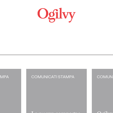
AMPA
COMUNICATI STAMPA
COMUNI