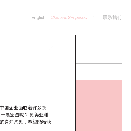
English
Chinese, Simplified
联系我们
观点
中国企业面临着许多挑
一展宏图呢？ 奥美亚洲
的真知灼见，希望能给读