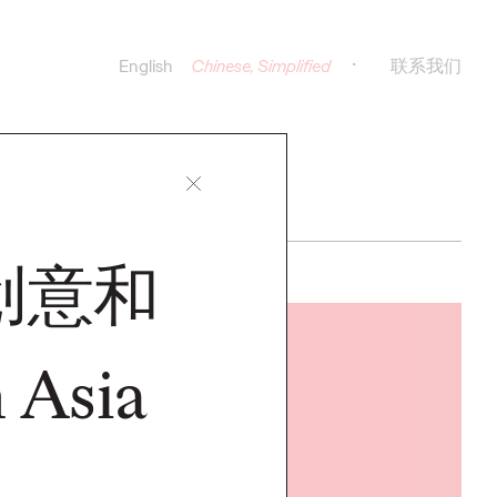
English
Chinese, Simplified
联系我们
创意和
观点
Asia