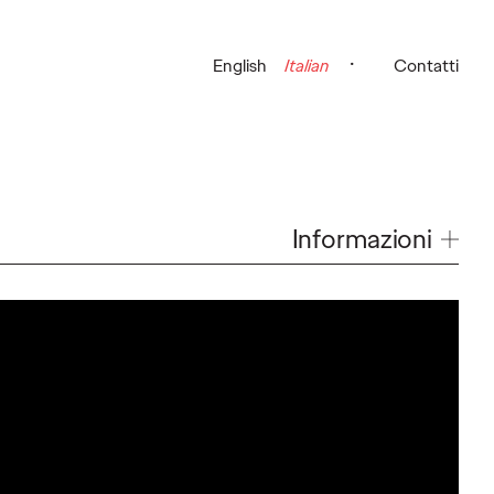
English
Italian
Contatti
Informazioni