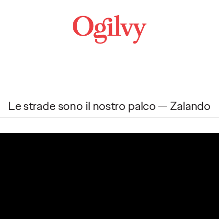
Le strade sono il nostro palco
Zalando