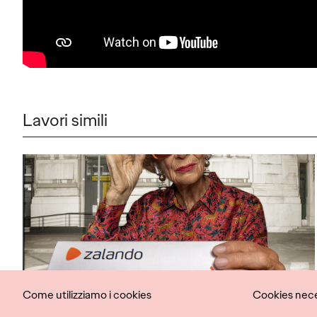
Lavori simili
Come utilizziamo i cookies
Cookies nece