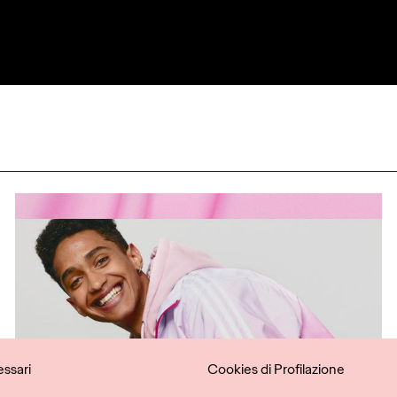
ssari
Cookies di Profilazione