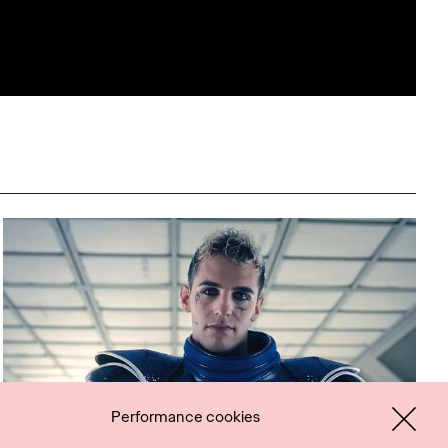
Performance cookies