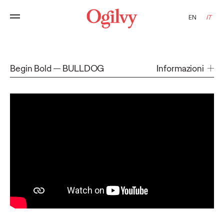
EN
IT
Begin Bold
BULLDOG
Informazioni