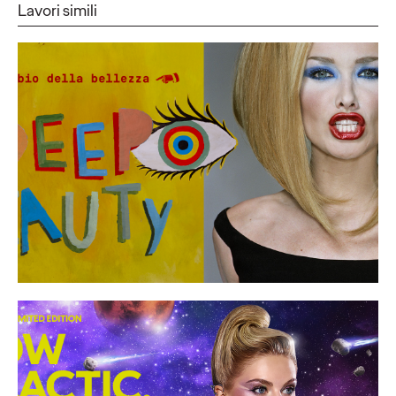
Lavori simili