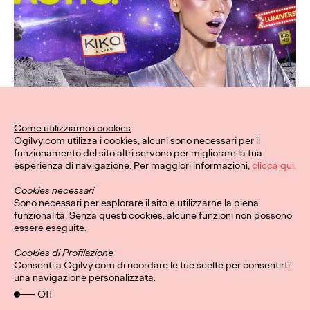
Come utilizziamo i cookies
Ogilvy.com utilizza i cookies, alcuni sono necessari per il
funzionamento del sito altri servono per migliorare la tua
esperienza di navigazione. Per maggiori informazioni,
clicca qui.
Cookies necessari
Sono necessari per esplorare il sito e utilizzarne la piena
funzionalità. Senza questi cookies, alcune funzioni non possono
essere eseguite.
Cookies di Profilazione
Consenti a Ogilvy.com di ricordare le tue scelte per consentirti
una navigazione personalizzata.
Off