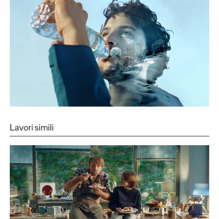
Lavori simili