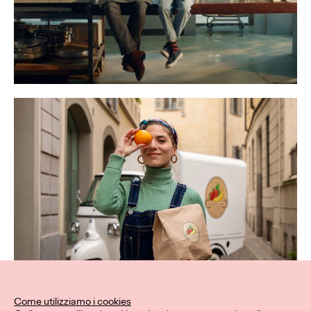
Come utilizziamo i cookies