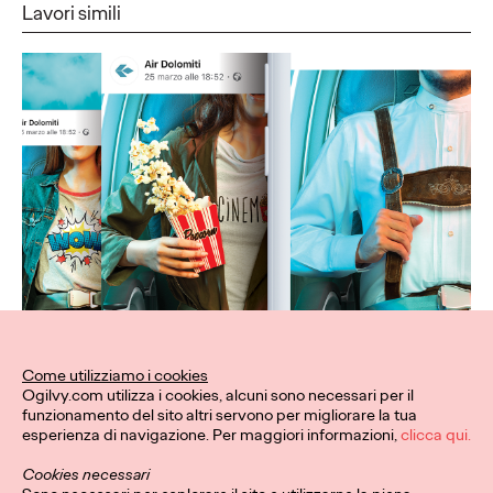
Lavori simili
Come utilizziamo i cookies
Ogilvy.com utilizza i cookies, alcuni sono necessari per il
funzionamento del sito altri servono per migliorare la tua
esperienza di navigazione. Per maggiori informazioni,
clicca qui.
Cookies necessari