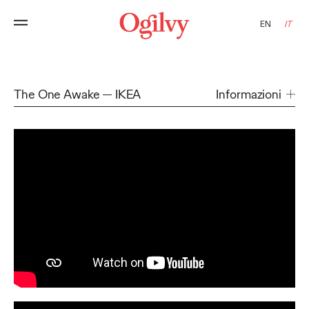
EN
IT
The One Awake
IKEA
Informazioni