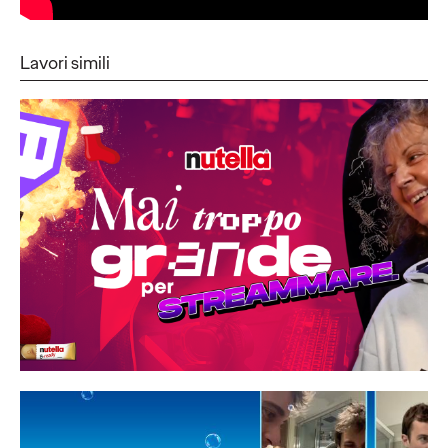
Lavori simili