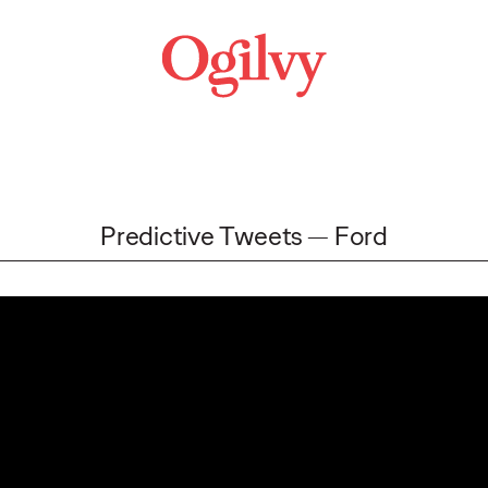
Predictive Tweets
Ford