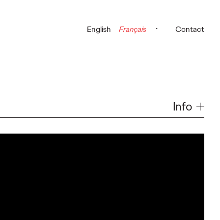
English
Français
Contact
Info