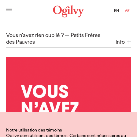
EN
FR
Vous n'avez rien oublié ?
Petits Frères
des Pauvres
Info
Notre utilisation des témoins
Ogilvy.com utilisent des témois. Certains sont nécessaires au