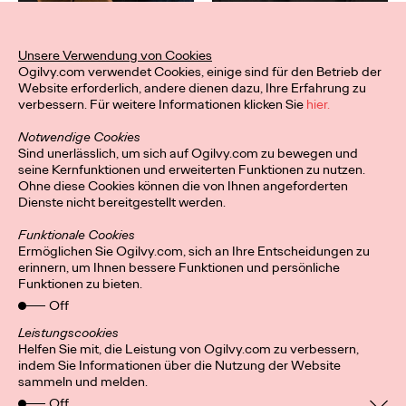
Unsere Verwendung von Cookies
Ogilvy.com verwendet Cookies, einige sind für den Betrieb der
Website erforderlich, andere dienen dazu, Ihre Erfahrung zu
verbessern. Für weitere Informationen klicken Sie
hier.
Notwendige Cookies
Sind unerlässlich, um sich auf Ogilvy.com zu bewegen und
seine Kernfunktionen und erweiterten Funktionen zu nutzen.
Ohne diese Cookies können die von Ihnen angeforderten
Dienste nicht bereitgestellt werden.
Funktionale Cookies
Ermöglichen Sie Ogilvy.com, sich an Ihre Entscheidungen zu
erinnern, um Ihnen bessere Funktionen und persönliche
Funktionen zu bieten.
Off
Leistungscookies
Helfen Sie mit, die Leistung von Ogilvy.com zu verbessern,
indem Sie Informationen über die Nutzung der Website
sammeln und melden.
Privacy Policy
Connect
Off