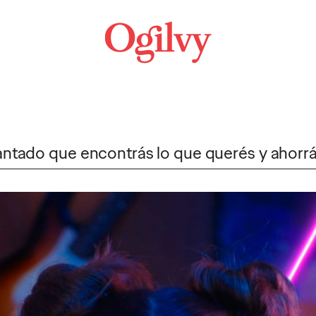
antado que encontrás lo que querés y ahorr