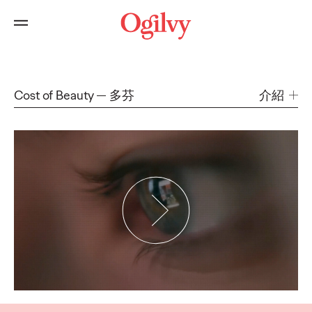
Cost of Beauty
多芬
介紹