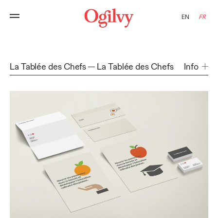
EN
FR
La Tablée des Chefs
La Tablée des Chefs
Info