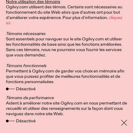
Notre utilisation des témoins
Ogilvy.com utilisent des témois. Certains sont nécessaires au
fonctionnement du site Web alors que d'autres ont pour but
d'améliorer votre expérience. Pour plus d'information,
cliquez
ici.
Témoins nécessaires
Sont essentiels pour naviguer sur le site Ogilvy.com et utiliser
les fonctionnalités de base ainsi que les fonctions améliorées.
Sans ces témoins, nous ne pourrions vous fournir les services
que vous demandez.
Témoins fonctionnels
Permettent à Ogilvy.com de garder vos choix en mémoire afin
que vous puissez profiter de meilleures fonctionnalités et de
fonctions personnalisées.
Désactivé
Témoins de performance
Aident à améliorer notre site Ogilvy.com en nous permettant de
recueillir et utiliser des renseignements sur la façon dont vous
naviguez dans notre site Web.
Politique de confidentialité
S'inscrire
Désactivé
Réseaux
Témoins
Pays