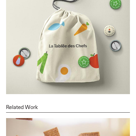
Related Work