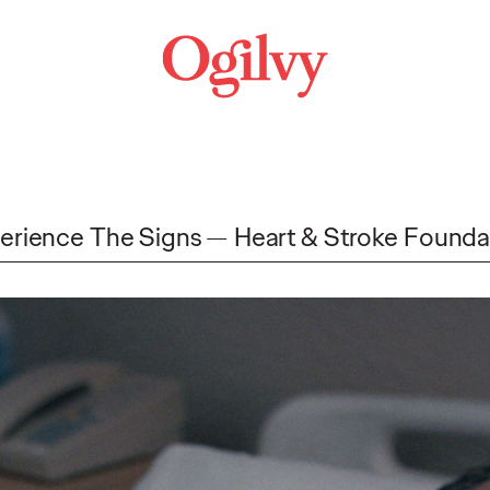
erience The Signs
Heart & Stroke Founda