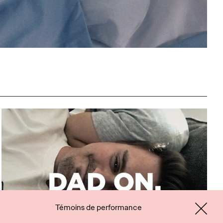
Témoins de performance