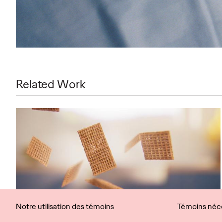
Related Work
Notre utilisation des témoins
Témoins néce