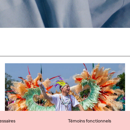
ssaires
Témoins fonctionnels