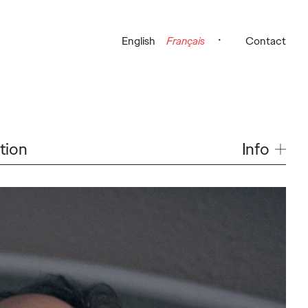
English
Français
Contact
Info
tion