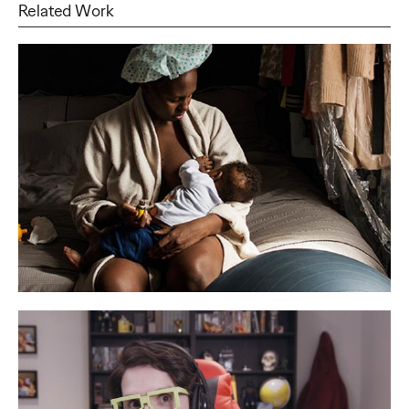
Related Work