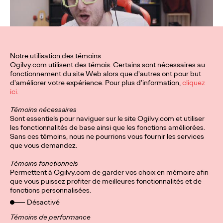
Notre utilisation des témoins
Ogilvy.com utilisent des témois. Certains sont nécessaires au
fonctionnement du site Web alors que d'autres ont pour but
d'améliorer votre expérience. Pour plus d'information,
cliquez
ici.
Témoins nécessaires
Sont essentiels pour naviguer sur le site Ogilvy.com et utiliser
les fonctionnalités de base ainsi que les fonctions améliorées.
Sans ces témoins, nous ne pourrions vous fournir les services
que vous demandez.
Témoins fonctionnels
Permettent à Ogilvy.com de garder vos choix en mémoire afin
que vous puissez profiter de meilleures fonctionnalités et de
fonctions personnalisées.
Désactivé
Témoins de performance