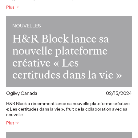
Plus
→
NOUVELLES
H&R Block lance sa
nouvelle plateforme
créative « Les
certitudes dans la vie »
Ogilvy Canada
02/15/2024
H&R Block a récemment lancé sa nouvelle plateforme créative,
« Les certitudes dans la vie », fruit de la collaboration avec sa
nouvelle…
Plus
→