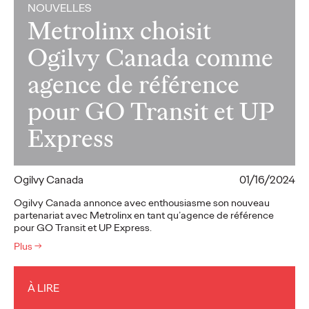
NOUVELLES
Metrolinx choisit
Ogilvy Canada comme
agence de référence
pour GO Transit et UP
Express
Ogilvy Canada
01/16/2024
Ogilvy Canada annonce avec enthousiasme son nouveau
partenariat avec Metrolinx en tant qu’agence de référence
pour GO Transit et UP Express.
Plus
→
À LIRE