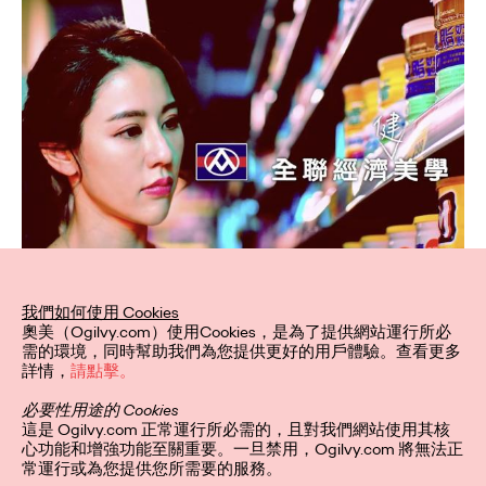
我們如何使用 Cookies
奧美（Ogilvy.com）使用Cookies，是為了提供網站運行所必
需的環境，同時幫助我們為您提供更好的用戶體驗。查看更多
詳情，
請點擊。
必要性用途的 Cookies
這是 Ogilvy.com 正常運行所必需的，且對我們網站使用其核
心功能和增強功能至關重要。一旦禁用，Ogilvy.com 將無法正
常運行或為您提供您所需要的服務。